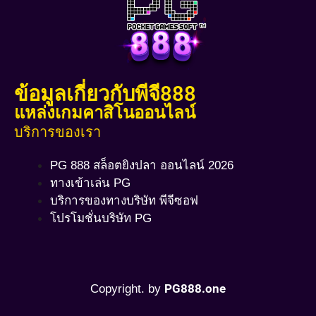
ข้อมูลเกี่ยวกับพีจี888
แหล่งเกมคาสิโนออนไลน์
บริการของเรา
PG 888 สล็อตยิงปลา ออนไลน์ 2026
ทางเข้าเล่น PG
บริการของทางบริษัท พีจีซอฟ
โปรโมชั่นบริษัท PG
PG888.one
Copyright. by